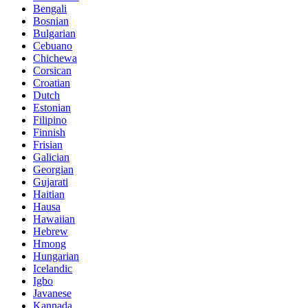
Bengali
Bosnian
Bulgarian
Cebuano
Chichewa
Corsican
Croatian
Dutch
Estonian
Filipino
Finnish
Frisian
Galician
Georgian
Gujarati
Haitian
Hausa
Hawaiian
Hebrew
Hmong
Hungarian
Icelandic
Igbo
Javanese
Kannada