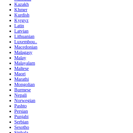
Kazakh
Khmer
Kurdish
Kyrgyz
Latin
Latvian
Lithuanian
Luxembou..
Macedonian
Malagasy
Malay
Malayalam
Maltese
Maori
Marathi
Mongolian
Burmese
Nepali
Norwegian
Pashto
Persian
Punjabi
Serbian
Sesotho
Sinhala