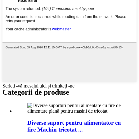
Scrieți -vă mesajul aici și trimiteți -ne
Categorii de produse
Diverse suport pentru alimentator cu
fire Machin tricotat ...