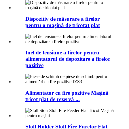
Dispozitiv de măsurare a firelor
pentru o mașină de tricotat plat
Inel de tensiune a firelor pentru
alimentatorul de depozitare a firelor
pozitive
Alimentator cu fire pozitive Mașină
tricot plat de rezervă ...
Stoll Holder Stoll Fire Furetor Flat